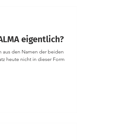
LMA eigentlich?
 aus den Namen der beiden
tz heute nicht in dieser Form