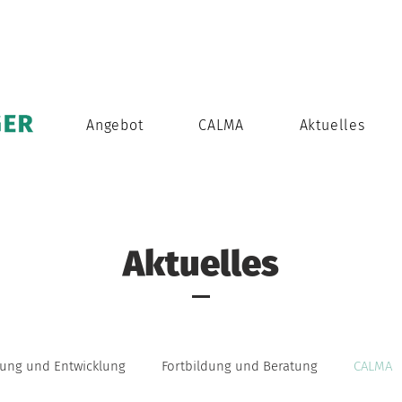
Angebot
CALMA
Aktuelles
Aktuelles
ung und Entwicklung
Fortbildung und Beratung
CALMA