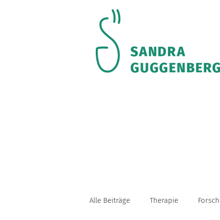
Alle Beiträge
Therapie
Forsch