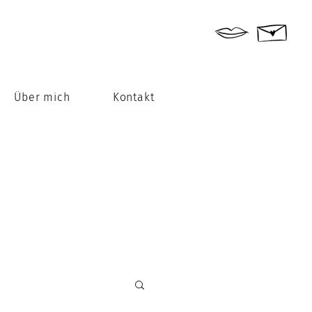
Über mich
Kontakt